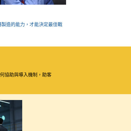
場製造的能力，才能決定最佳戰
何協助與導入機制，助客