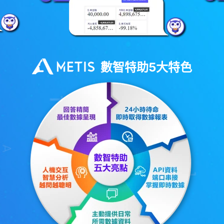
數智特助5大特色