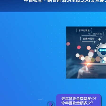
中台技術，結合前沿的生成式AI交互